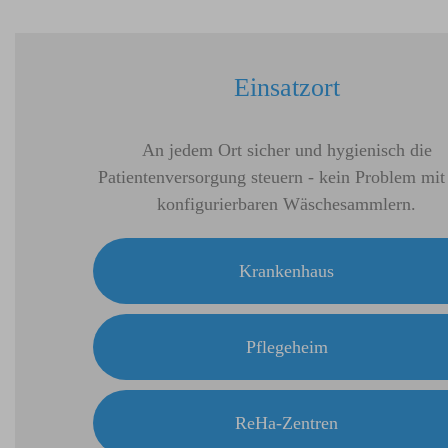
Einsatzort
An jedem Ort sicher und hygienisch die
Patientenversorgung steuern - kein Problem mit
konfigurierbaren Wäschesammlern.
Krankenhaus
Pflegeheim
ReHa-Zentren