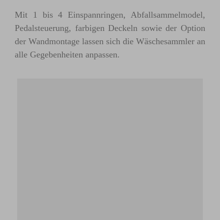
Mit 1 bis 4 Einspannringen, Abfallsammelmodel,
Pedalsteuerung, farbigen Deckeln sowie der Option
der Wandmontage lassen sich die Wäschesammler an
alle Gegebenheiten anpassen.