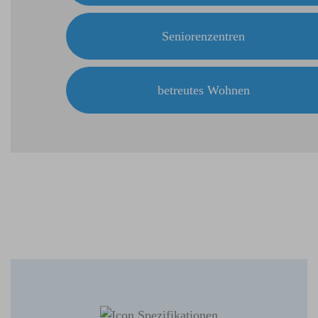
Seniorenzentren
betreutes Wohnen