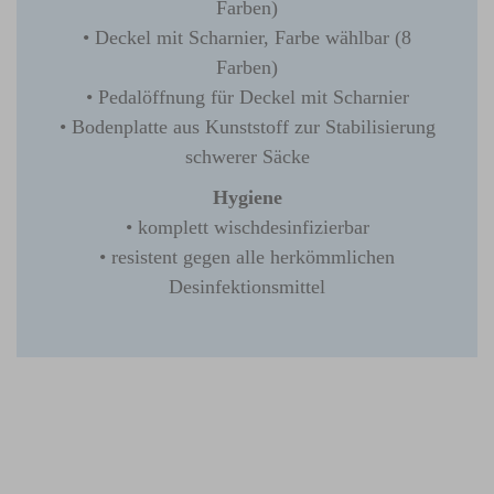
Farben)
• Deckel mit Scharnier, Farbe wählbar (8
Farben)
• Pedalöffnung für Deckel mit Scharnier
• Bodenplatte aus Kunststoff zur Stabilisierung
schwerer Säcke
Hygiene
• komplett wischdesinfizierbar
• resistent gegen alle herkömmlichen
Desinfektionsmittel