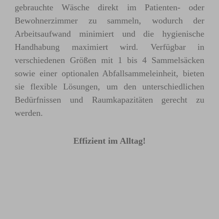
gebrauchte Wäsche direkt im Patienten- oder
Bewohnerzimmer zu sammeln, wodurch der
Arbeitsaufwand minimiert und die hygienische
Handhabung maximiert wird. Verfügbar in
verschiedenen Größen mit 1 bis 4 Sammelsäcken
sowie einer optionalen Abfallsammeleinheit, bieten
sie flexible Lösungen, um den unterschiedlichen
Bedürfnissen und Raumkapazitäten gerecht zu
werden.
Effizient im Alltag!