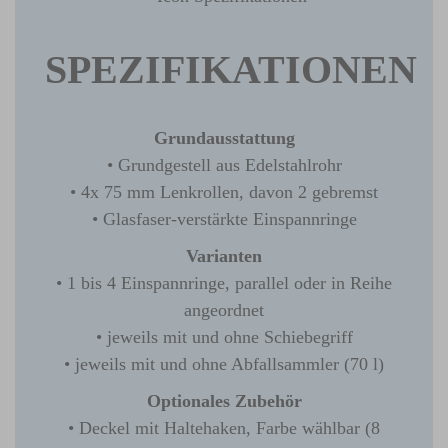
SPEZIFIKATIONEN
Grundausstattung
• Grundgestell aus Edelstahlrohr
• 4x 75 mm Lenkrollen, davon 2 gebremst
• Glasfaser-verstärkte Einspannringe
Varianten
• 1 bis 4 Einspannringe, parallel oder in Reihe
angeordnet
• jeweils mit und ohne Schiebegriff
• jeweils mit und ohne Abfallsammler (70 l)
Optionales Zubehör
• Deckel mit Haltehaken, Farbe wählbar (8