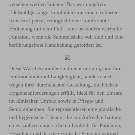
versehen werden können. Das wartungsfreie
Edelstahlgestänge, kombiniert mit einem robusten
Kunststoffpedal, ermöglicht eine komfortable
Bedienung mit dem Fuß – eine besonders wertvolle
Funktion, wenn die Sammelsäcke voll sind und eine
berührungsfreie Handhabung gefordert ist.
Diese Wäschesammler sind nicht nur aufgrund ihrer
Funktionalität und Langlebigkeit, sondern auch
wegen ihrer durchdachten Gestaltung, die höchste
Hygieneanforderungen erfüllt, ideal für den Einsatz
im klinischen Umfeld sowie in Pflege- und
Seniorenheimen. Sie repräsentieren eine praktische
und hygienische Lösung, die zur Aufrechterhaltung
eines sauberen und sicheren Umfelds für Patienten,
Bewohner und das medizinische Personal beiträgt.