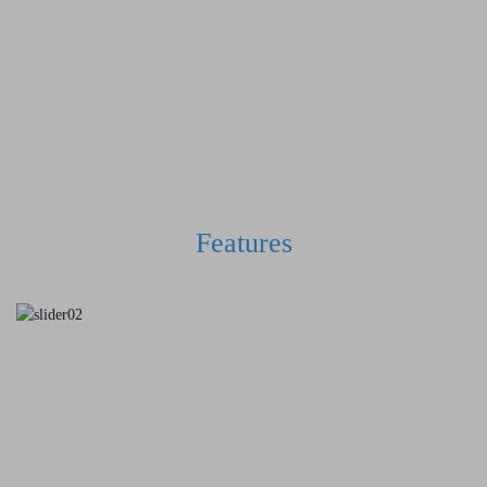
Features