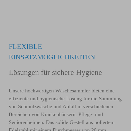
FLEXIBLE
EINSATZMÖGLICHKEITEN
Lösungen für sichere Hygiene
Unsere hochwertigen Wäschesammler bieten eine
effiziente und hygienische Lösung für die Sammlung
von Schmutzwäsche und Abfall in verschiedenen
Bereichen von Krankenhäusern, Pflege- und
Seniorenheimen. Das solide Gestell aus poliertem
Edelstahl mit einem Durchmesser von 20 mm