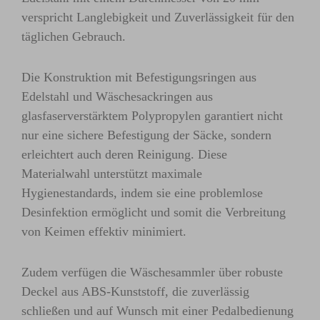
verspricht Langlebigkeit und Zuverlässigkeit für den
täglichen Gebrauch.
Die Konstruktion mit Befestigungsringen aus
Edelstahl und Wäschesackringen aus
glasfaserverstärktem Polypropylen garantiert nicht
nur eine sichere Befestigung der Säcke, sondern
erleichtert auch deren Reinigung. Diese
Materialwahl unterstützt maximale
Hygienestandards, indem sie eine problemlose
Desinfektion ermöglicht und somit die Verbreitung
von Keimen effektiv minimiert.
Zudem verfügen die Wäschesammler über robuste
Deckel aus ABS-Kunststoff, die zuverlässig
schließen und auf Wunsch mit einer Pedalbedienung