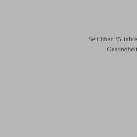
Seit über 35 Jahr
Gesundheit