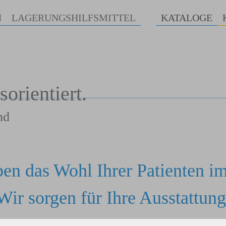
N
LAGERUNGSHILFSMITTEL
KATALOGE
orientiert.
nd
ben das Wohl Ihrer Patienten im
Wir sorgen für Ihre Ausstattung