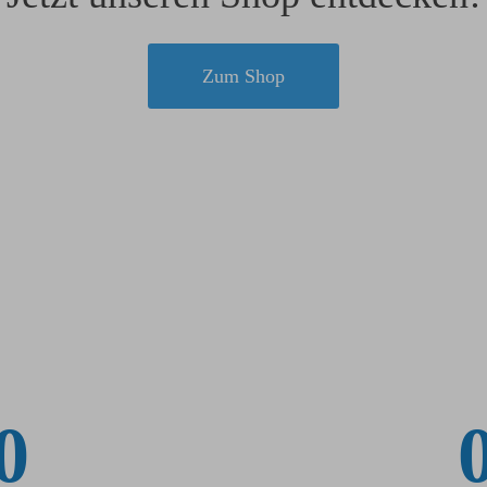
Zum Shop
0