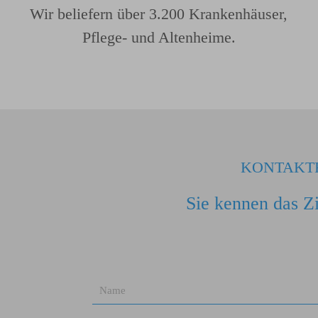
Wir beliefern über 3.200 Krankenhäuser,
Pflege- und Altenheime.
KONTAKT
Sie kennen das Zi