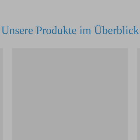
Unsere Produkte im Überblick