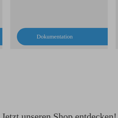
Dokumentation
Jetzt unseren Shop entdecken!