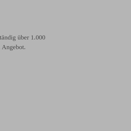
ständig über 1.000
m Angebot.