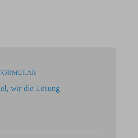
FORMULAR
el, wir die Lösung